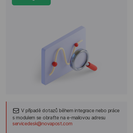
V případě dotazů během integrace nebo práce 
s modulem se obraťte na e-mailovou adresu
servicedesk@novapost.com