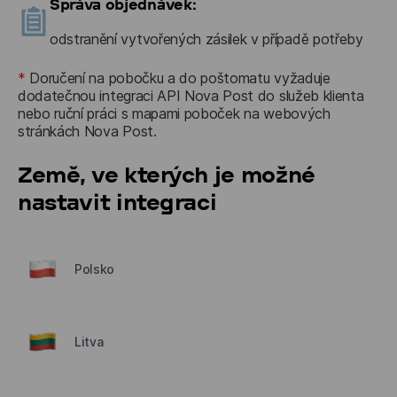
Správa objednávek:
odstranění vytvořených zásilek v případě potřeby
*
 Doručení na pobočku a do poštomatu vyžaduje 
dodatečnou integraci API Nova Post do služeb klienta 
nebo ruční práci s mapami poboček na webových 
stránkách Nova Post.
Země, ve kterých je možné
nastavit integraci
Polsko
Litva