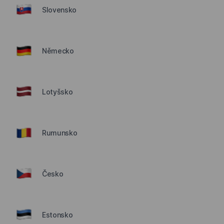
Slovensko
Německo
Lotyšsko
Rumunsko
Česko
Estonsko