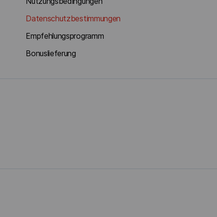
Nutzungsbedingungen
Datenschutzbestimmungen
Empfehlungsprogramm
Bonuslieferung