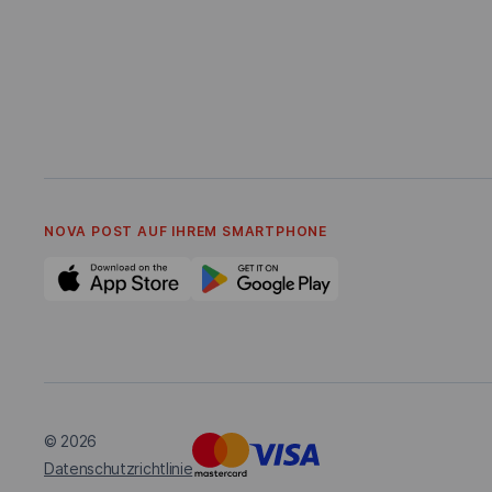
NOVA POST AUF IHREM SMARTPHONE
© 2026
Datenschutzrichtlinie