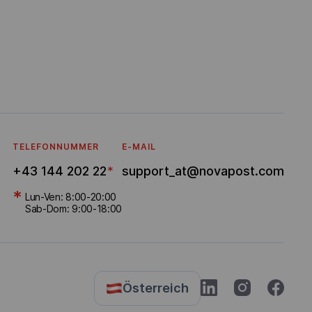
TELEFONNUMMER
E-MAIL
+43 144 202 22
*
support_at@novapost.com
*
Lun-Ven: 8:00-20:00
Sab-Dom: 9:00-18:00
Österreich