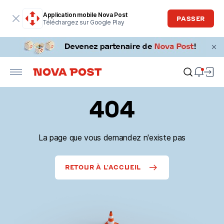
Application mobile Nova Post
PASSER
Téléchargez sur Google Play
404
La page que vous demandez n'existe pas
RETOUR À L'ACCUEIL