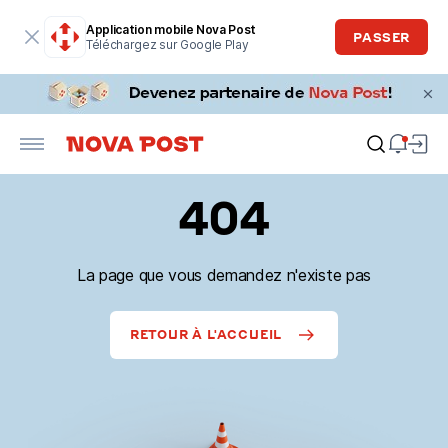
Application mobile Nova Post
PASSER
Téléchargez sur Google Play
404
La page que vous demandez n'existe pas
RETOUR À L'ACCUEIL