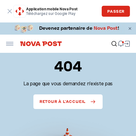
Application mobile Nova Post
PASSER
Téléchargez sur Google Play
404
La page que vous demandez n'existe pas
RETOUR À L'ACCUEIL