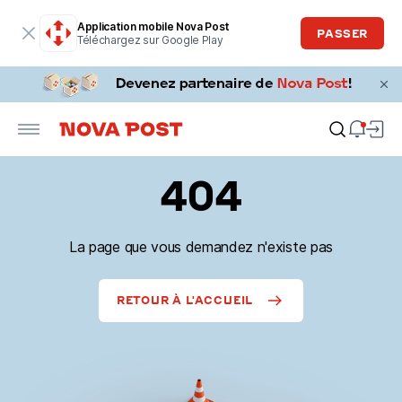
Application mobile Nova Post
PASSER
Téléchargez sur Google Play
404
La page que vous demandez n'existe pas
RETOUR À L'ACCUEIL