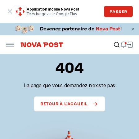
Application mobile Nova Post
PASSER
Téléchargez sur Google Play
404
La page que vous demandez n'existe pas
RETOUR À L'ACCUEIL