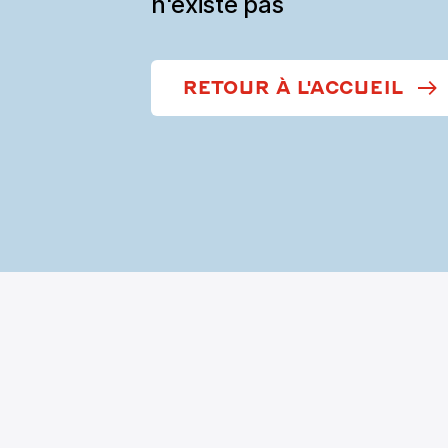
n'existe pas
RETOUR À L'ACCUEIL