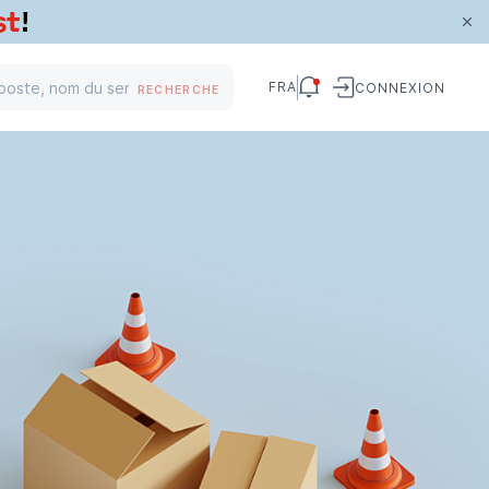
FRA
CONNEXION
RECHERCHE