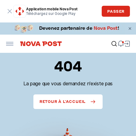
Application mobile Nova Post
PASSER
Téléchargez sur Google Play
404
La page que vous demandez n'existe pas
RETOUR À L'ACCUEIL