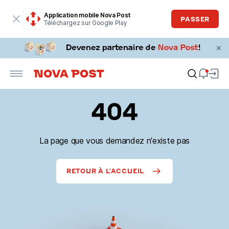
Application mobile Nova Post
PASSER
Téléchargez sur Google Play
404
La page que vous demandez n'existe pas
RETOUR À L'ACCUEIL