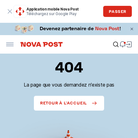
Application mobile Nova Post
PASSER
Téléchargez sur Google Play
404
La page que vous demandez n'existe pas
RETOUR À L'ACCUEIL