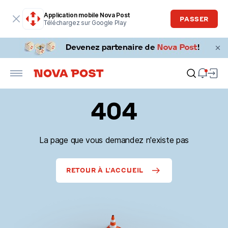
Application mobile Nova Post
PASSER
Téléchargez sur Google Play
404
La page que vous demandez n'existe pas
RETOUR À L'ACCUEIL