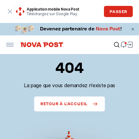
Application mobile Nova Post
PASSER
Téléchargez sur Google Play
404
La page que vous demandez n'existe pas
RETOUR À L'ACCUEIL