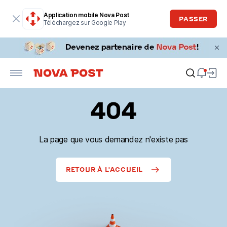
Application mobile Nova Post
PASSER
Téléchargez sur Google Play
404
La page que vous demandez n'existe pas
RETOUR À L'ACCUEIL