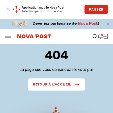
Application mobile Nova Post
PASSER
Téléchargez sur Google Play
404
La page que vous demandez n'existe pas
RETOUR À L'ACCUEIL