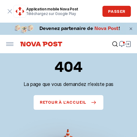
Application mobile Nova Post
PASSER
Téléchargez sur Google Play
404
La page que vous demandez n'existe pas
RETOUR À L'ACCUEIL