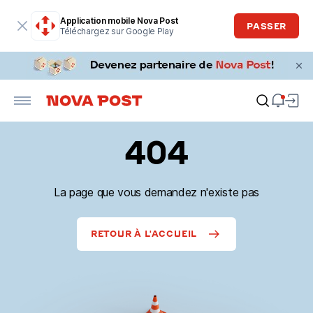
Application mobile Nova Post
PASSER
Téléchargez sur Google Play
404
La page que vous demandez n'existe pas
RETOUR À L'ACCUEIL