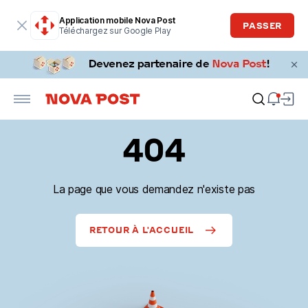
Application mobile Nova Post
PASSER
Téléchargez sur Google Play
404
La page que vous demandez n'existe pas
RETOUR À L'ACCUEIL