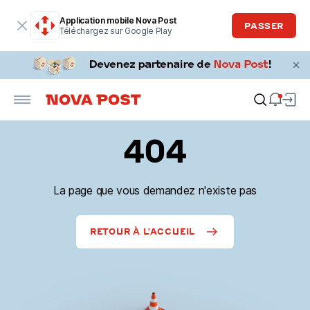
Application mobile Nova Post
PASSER
Téléchargez sur Google Play
404
La page que vous demandez n'existe pas
RETOUR À L'ACCUEIL