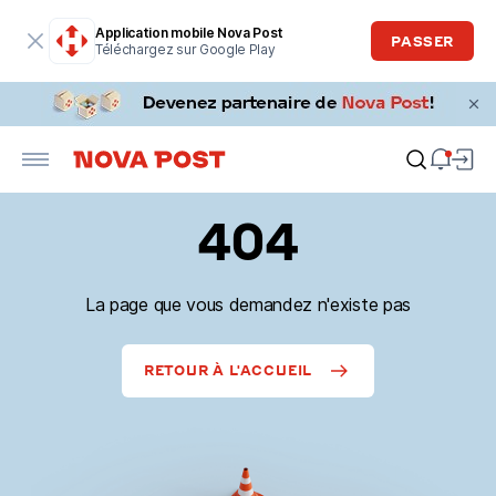
Application mobile Nova Post
PASSER
Téléchargez sur Google Play
404
La page que vous demandez n'existe pas
RETOUR À L'ACCUEIL