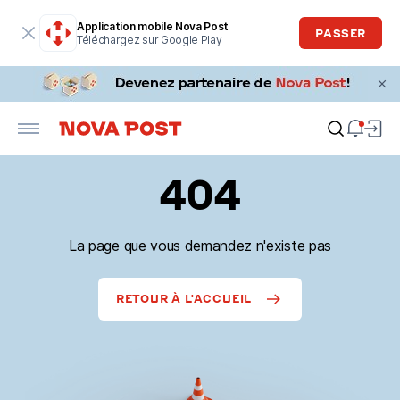
Application mobile Nova Post
PASSER
Téléchargez sur Google Play
404
La page que vous demandez n'existe pas
RETOUR À L'ACCUEIL