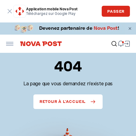
Application mobile Nova Post
PASSER
Téléchargez sur Google Play
404
La page que vous demandez n'existe pas
RETOUR À L'ACCUEIL