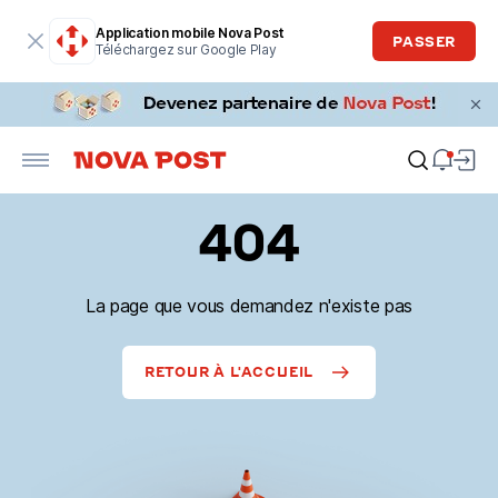
Application mobile Nova Post
PASSER
Téléchargez sur Google Play
404
La page que vous demandez n'existe pas
RETOUR À L'ACCUEIL