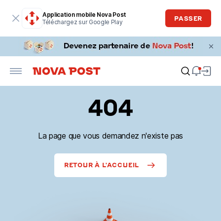
Application mobile Nova Post
PASSER
Téléchargez sur Google Play
404
La page que vous demandez n'existe pas
RETOUR À L'ACCUEIL