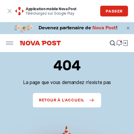
Application mobile Nova Post
PASSER
Téléchargez sur Google Play
404
La page que vous demandez n'existe pas
RETOUR À L'ACCUEIL