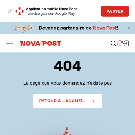
Application mobile Nova Post
PASSER
Téléchargez sur Google Play
404
La page que vous demandez n'existe pas
RETOUR À L'ACCUEIL