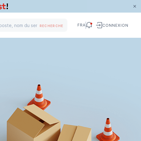
FRA
CONNEXION
RECHERCHE