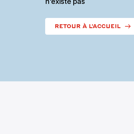
n'existe pas
RETOUR À L'ACCUEIL