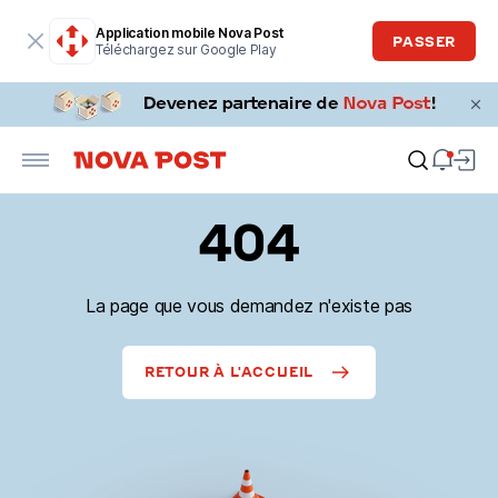
Application mobile Nova Post
PASSER
Téléchargez sur Google Play
404
La page que vous demandez n'existe pas
RETOUR À L'ACCUEIL