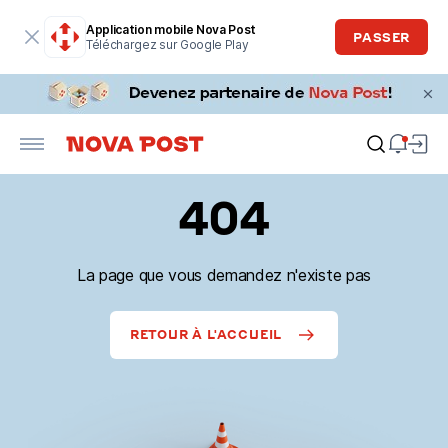
Application mobile Nova Post
PASSER
Téléchargez sur Google Play
404
La page que vous demandez n'existe pas
RETOUR À L'ACCUEIL