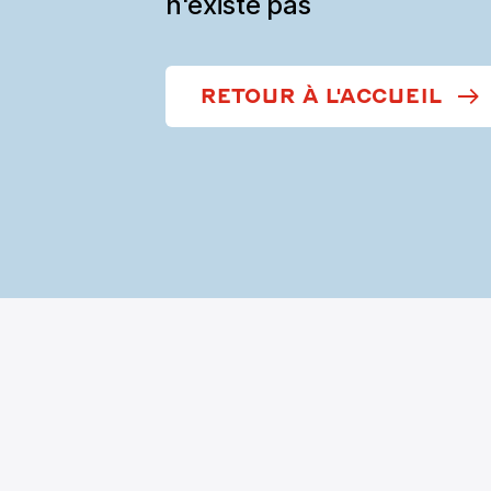
n'existe pas
RETOUR À L'ACCUEIL