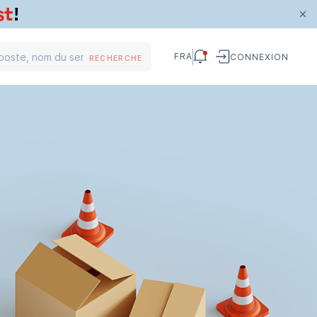
FRA
CONNEXION
RECHERCHE