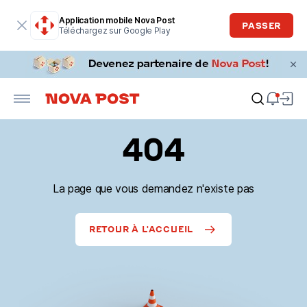
Application mobile Nova Post
PASSER
Téléchargez sur Google Play
404
La page que vous demandez n'existe pas
RETOUR À L'ACCUEIL