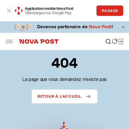
Application mobile Nova Post
PASSER
Téléchargez sur Google Play
404
La page que vous demandez n'existe pas
RETOUR À L'ACCUEIL