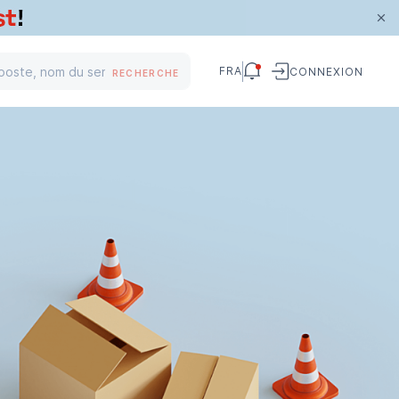
FRA
CONNEXION
RECHERCHE