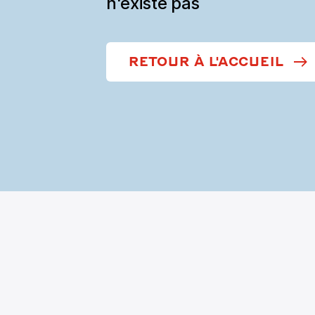
n'existe pas
RETOUR À L'ACCUEIL