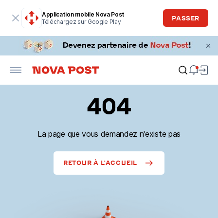
Application mobile Nova Post
PASSER
Téléchargez sur Google Play
404
La page que vous demandez n'existe pas
RETOUR À L'ACCUEIL