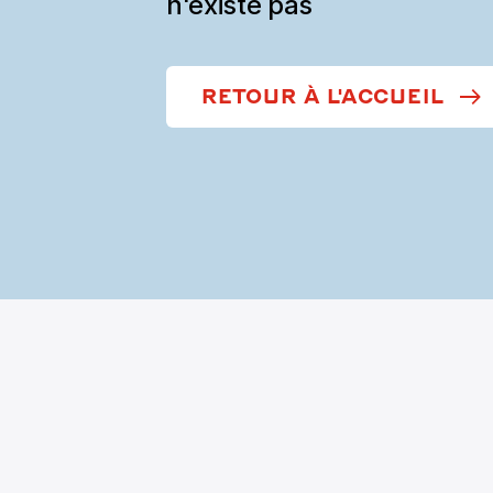
n'existe pas
RETOUR À L'ACCUEIL