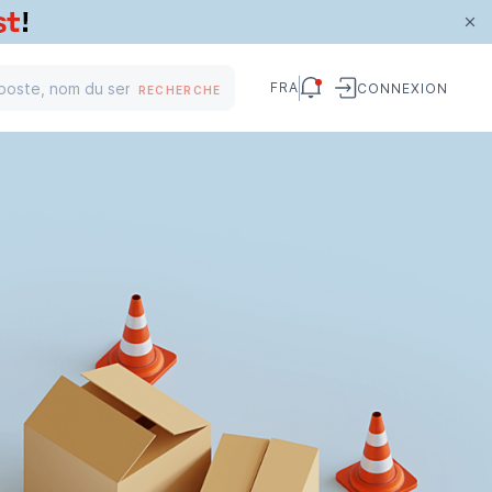
FRA
CONNEXION
RECHERCHE