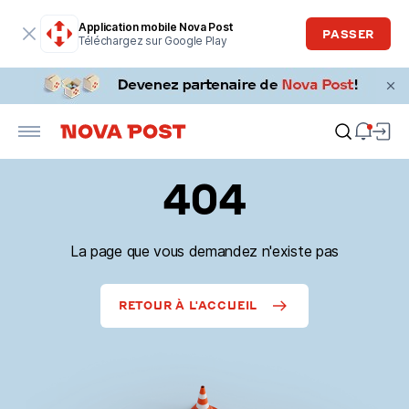
Application mobile Nova Post
PASSER
Téléchargez sur Google Play
404
La page que vous demandez n'existe pas
RETOUR À L'ACCUEIL