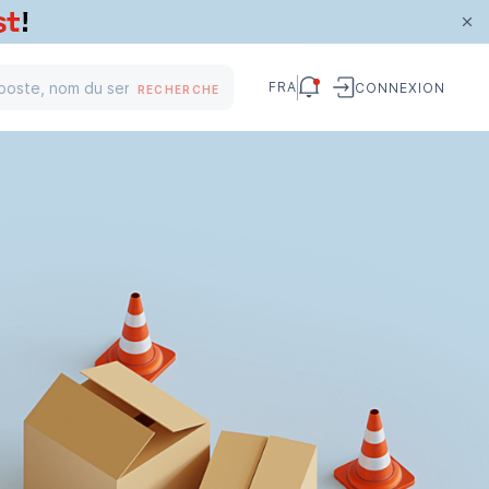
FRA
CONNEXION
RECHERCHE