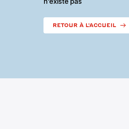
n'existe pas
RETOUR À L'ACCUEIL