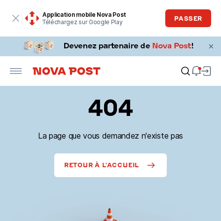
Application mobile Nova Post
PASSER
Téléchargez sur Google Play
404
La page que vous demandez n'existe pas
RETOUR À L'ACCUEIL