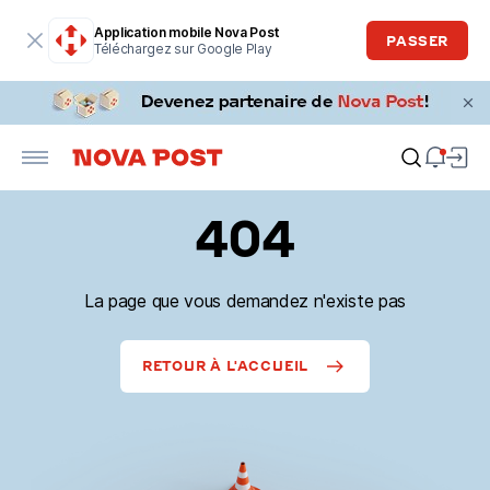
Application mobile Nova Post
PASSER
Téléchargez sur Google Play
404
La page que vous demandez n'existe pas
RETOUR À L'ACCUEIL