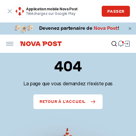
Application mobile Nova Post
PASSER
Téléchargez sur Google Play
404
La page que vous demandez n'existe pas
RETOUR À L'ACCUEIL