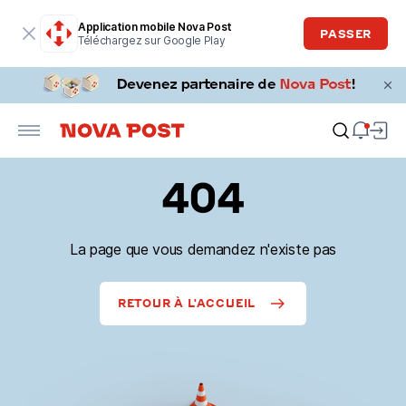
Application mobile Nova Post
PASSER
Téléchargez sur Google Play
404
La page que vous demandez n'existe pas
RETOUR À L'ACCUEIL