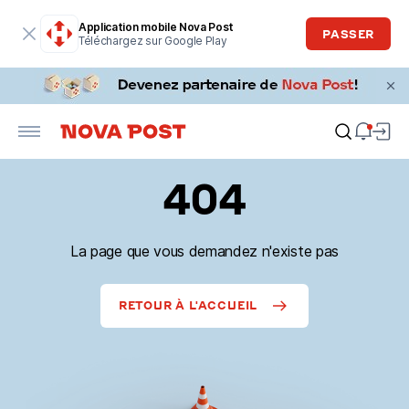
Application mobile Nova Post
PASSER
Téléchargez sur Google Play
404
La page que vous demandez n'existe pas
RETOUR À L'ACCUEIL