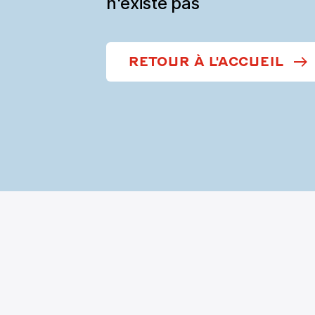
n'existe pas
RETOUR À L'ACCUEIL