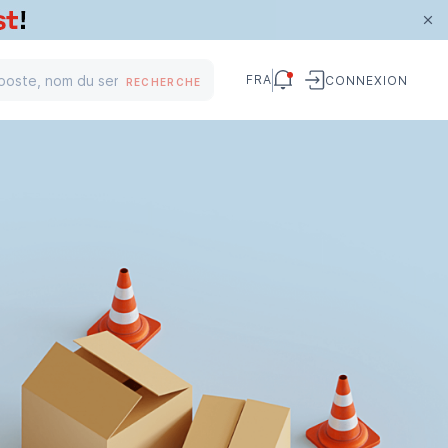
FRA
CONNEXION
RECHERCHE