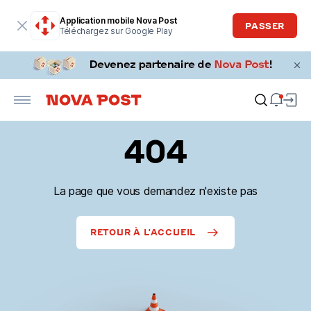
Application mobile Nova Post
PASSER
Téléchargez sur Google Play
404
La page que vous demandez n'existe pas
RETOUR À L'ACCUEIL