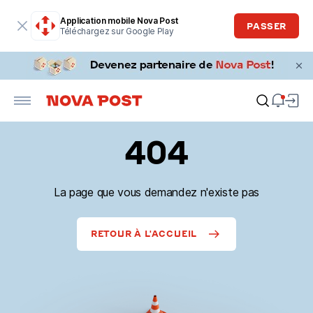
Application mobile Nova Post
PASSER
Téléchargez sur Google Play
404
La page que vous demandez n'existe pas
RETOUR À L'ACCUEIL