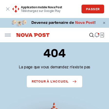
Application mobile Nova Post
PASSER
Téléchargez sur Google Play
404
La page que vous demandez n'existe pas
RETOUR À L'ACCUEIL