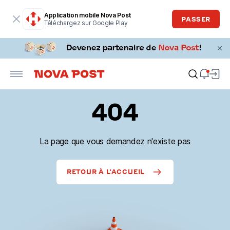
Application mobile Nova Post
PASSER
Téléchargez sur Google Play
404
La page que vous demandez n'existe pas
RETOUR À L'ACCUEIL