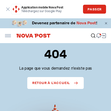
Application mobile Nova Post
PASSER
Téléchargez sur Google Play
404
La page que vous demandez n'existe pas
RETOUR À L'ACCUEIL