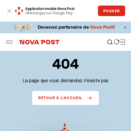
Application mobile Nova Post
PASSER
Téléchargez sur Google Play
404
La page que vous demandez n'existe pas
RETOUR À L'ACCUEIL