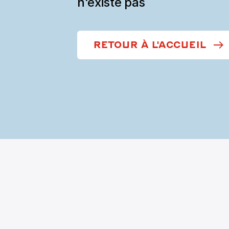
n'existe pas
RETOUR À L'ACCUEIL