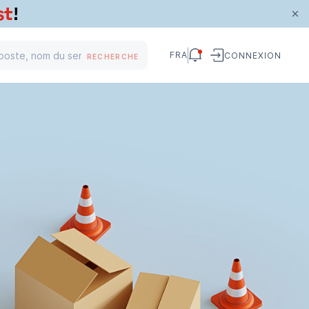
FRA
CONNEXION
RECHERCHE